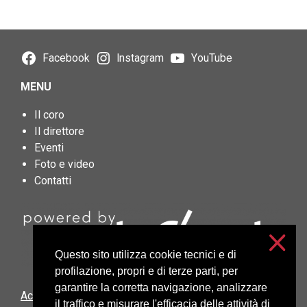
Facebook
Instagram
YouTube
MENU
Il coro
Il direttore
Eventi
Foto e video
Contatti
Questo sito utilizza cookie tecnici e di
profilazione, propri e di terze parti, per
garantire la corretta navigazione, analizzare
Accessibilità
il traffico e misurare l'efficacia delle attività di