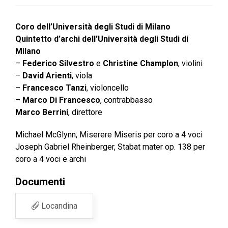
Coro dell’Università degli Studi di Milano
Quintetto d’archi dell’Università degli Studi di
Milano
–
Federico Silvestro
e
Christine Champlon
, violini
–
David Arienti
, viola
–
Francesco Tanzi
, violoncello
–
Marco Di Francesco
, contrabbasso
Marco Berrini
, direttore
Michael McGlynn, Miserere Miseris per coro a 4 voci
Joseph Gabriel Rheinberger, Stabat mater op. 138 per
coro a 4 voci e archi
Documenti
Locandina