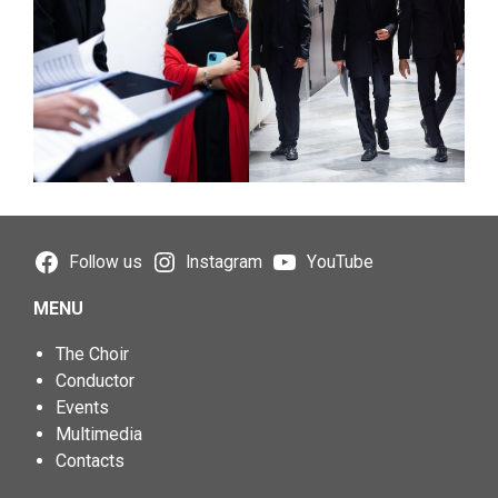
Follow us
Instagram
YouTube
MENU
The Choir
Conductor
Events
Multimedia
Contacts